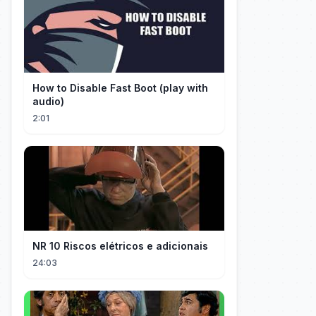
How to Disable Fast Boot (play with
audio)
2:01
NR 10 Riscos elétricos e adicionais
24:03