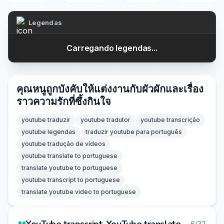
Legendas
Carregando legendas...
คุณหนูถูกบังคับให้แต่งงานกับผัวผักและเรื่อง
ราวความรักที่ซึ้งกินใจ
youtube traduzir
youtube tradutor
youtube transcrição
youtube legendas
traduzir youtube para português
youtube tradução de vídeos
youtube translate to portuguese
translate youtube to portuguese
youtube transcript to portuguese
translate youtube video to portuguese
6/32