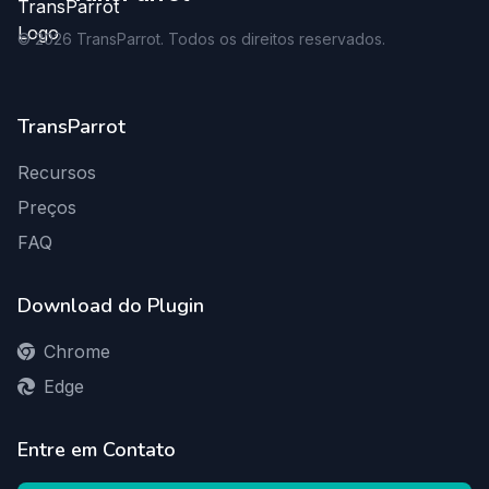
©
2026
TransParrot. Todos os direitos reservados.
TransParrot
Recursos
Preços
FAQ
Download do Plugin
Chrome
Edge
Entre em Contato