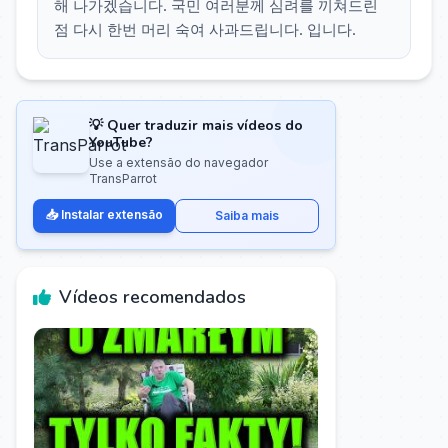
해 나가겠습니다. 국민 여러분께 심려를 끼쳐드린
점 다시 한번 머리 숙여 사과드립니다. 입니다.
💡 Quer traduzir mais vídeos do
YouTube?
Use a extensão do navegador
TransParrot
📥 Instalar extensão
Saiba mais
Vídeos recomendados