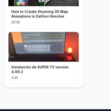
How to Create Stunning 3D Map
Animations in DaVinci Resolve
20:26
Instalación de XUPER TV versión
4.99.2
2:20