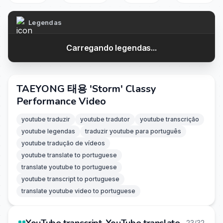
Legendas
Carregando legendas...
TAEYONG 태용 'Storm' Classy
Performance Video
youtube traduzir
youtube tradutor
youtube transcrição
youtube legendas
traduzir youtube para português
youtube tradução de vídeos
youtube translate to portuguese
translate youtube to portuguese
youtube transcript to portuguese
translate youtube video to portuguese
23/32