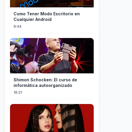
Como Tener Modo Escritorio en
Cualquier Android
9:44
Shimon Schocken: El curso de
informática autoorganizado
16:21