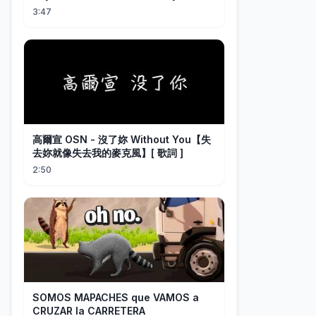
3:47
高爾宣 OSN - 沒了妳 Without You【失
去妳就像失去我的麥克風】[ 歌詞 ]
2:50
SOMOS MAPACHES que VAMOS a
CRUZAR la CARRETERA