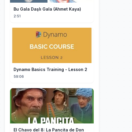
Bu Gala Daşlı Gala (Ahmet Kaya)
2:51
Dynamo Basics Training - Lesson 2
59:06
El Chavo del 8: La Pancita de Don