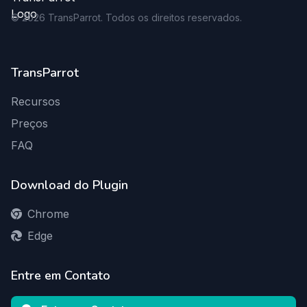
©
2026
TransParrot. Todos os direitos reservados.
TransParrot
Recursos
Preços
FAQ
Download do Plugin
Chrome
Edge
Entre em Contato