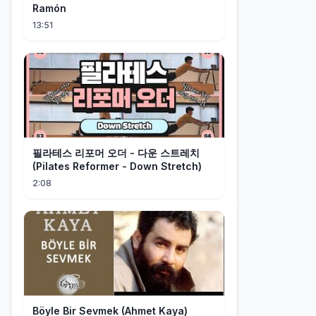
Ramón
13:51
필라테스 리포머 오더 - 다운 스트레치
(Pilates Reformer - Down Stretch)
2:08
Böyle Bir Sevmek (Ahmet Kaya)