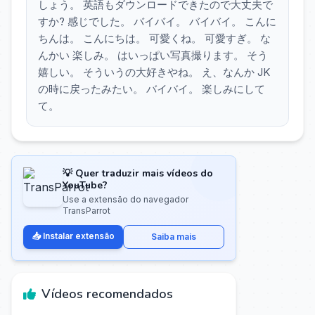
しょう。 英語もダウンロードできたので大丈夫で
すか? 感じでした。 バイバイ。 バイバイ。 こんに
ちんは。 こんにちは。 可愛くね。 可愛すぎ。 な
んかい 楽しみ。 はいっぱい写真撮ります。 そう
嬉しい。 そういうの大好きやね。 え、なんか JK
の時に戻ったみたい。 バイバイ。 楽しみにして
て。
💡 Quer traduzir mais vídeos do
YouTube?
Use a extensão do navegador
TransParrot
📥 Instalar extensão
Saiba mais
Vídeos recomendados