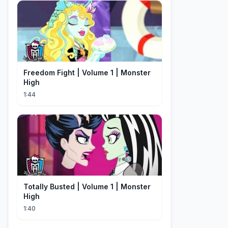
Freedom Fight | Volume 1 | Monster
High
1:44
Totally Busted | Volume 1 | Monster
High
1:40