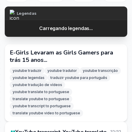
Legendas
Carregando legendas...
E-Girls Levaram as Girls Gamers para
trás 15 anos...
youtube traduzir
youtube tradutor
youtube transcrição
youtube legendas
traduzir youtube para português
youtube tradução de vídeos
youtube translate to portuguese
translate youtube to portuguese
youtube transcript to portuguese
translate youtube video to portuguese
32/32