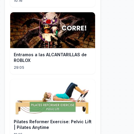
10:16
Entramos a las ALCANTARILLAS de
ROBLOX
29:05
Pilates Reformer Exercise: Pelvic Lift
| Pilates Anytime