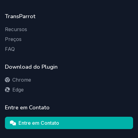
TransParrot
Recursos
Preços
FAQ
Download do Plugin
Chrome
Edge
Entre em Contato
Entre em Contato