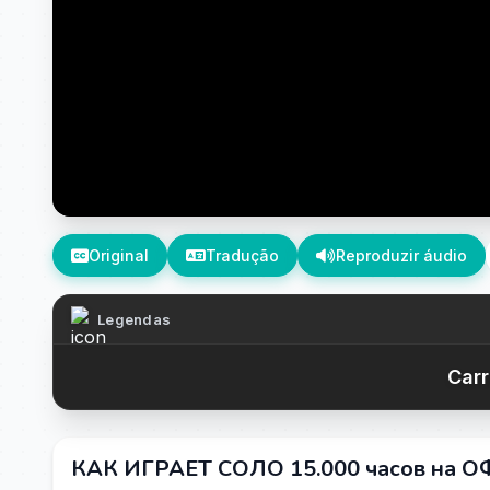
Original
Tradução
Reproduzir áudio
Legendas
Carr
КАК ИГРАЕТ СОЛО 15.000 часов на