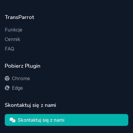
TransParrot
Funkcje
Cennik
FAQ
Pobierz Plugin
Chrome
Edge
Skontaktuj się z nami
Skontaktuj się z nami