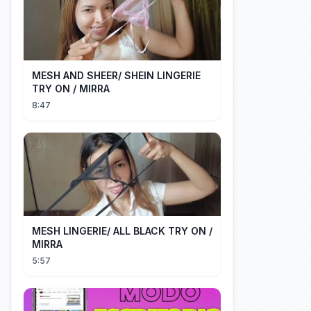
MESH AND SHEER/ SHEIN LINGERIE
TRY ON / MIRRA
8:47
MESH LINGERIE/ ALL BLACK TRY ON /
MIRRA
5:57