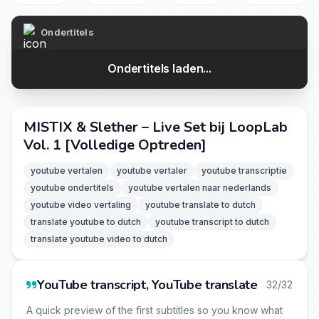
Ondertitels
Ondertitels laden...
MISTIX & Slether – Live Set bij LoopLab
Vol. 1 [Volledige Optreden]
youtube vertalen
youtube vertaler
youtube transcriptie
youtube ondertitels
youtube vertalen naar nederlands
youtube video vertaling
youtube translate to dutch
translate youtube to dutch
youtube transcript to dutch
translate youtube video to dutch
YouTube transcript, YouTube translate
32/32
A quick preview of the first subtitles so you know what