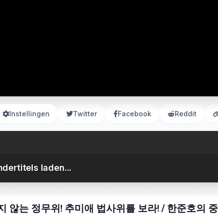
Instellingen
Twitter
Facebook
Reddit
dertitels laden...
하지 않는 정무위! 추미애 법사위를 보라! / 한준호의