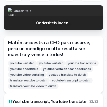
Ondertitels
Ondertitels laden...
Matón secuestra a CEO para casarse,
pero un mendigo oculto resulta ser
maestro y vence a todos!
youtube vertalen
youtube vertaler
youtube transcriptie
youtube ondertitels
youtube vertalen naar nederlands
youtube video vertaling
youtube translate to dutch
translate youtube to dutch
youtube transcript to dutch
translate youtube video to dutch
YouTube transcript, YouTube translate
32/32