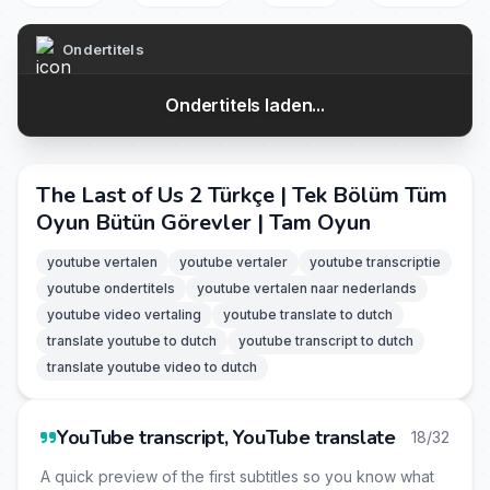
Ondertitels
Ondertitels laden...
The Last of Us 2 Türkçe | Tek Bölüm Tüm
Oyun Bütün Görevler | Tam Oyun
youtube vertalen
youtube vertaler
youtube transcriptie
youtube ondertitels
youtube vertalen naar nederlands
youtube video vertaling
youtube translate to dutch
translate youtube to dutch
youtube transcript to dutch
translate youtube video to dutch
YouTube transcript, YouTube translate
18/32
A quick preview of the first subtitles so you know what