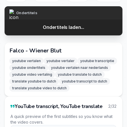
Ondertitels
Ondertitels laden...
Falco - Wiener Blut
youtube vertalen
youtube vertaler
youtube transcriptie
youtube ondertitels
youtube vertalen naar nederlands
youtube video vertaling
youtube translate to dutch
translate youtube to dutch
youtube transcript to dutch
translate youtube video to dutch
YouTube transcript, YouTube translate
2/32
A quick preview of the first subtitles so you know what
the video covers.