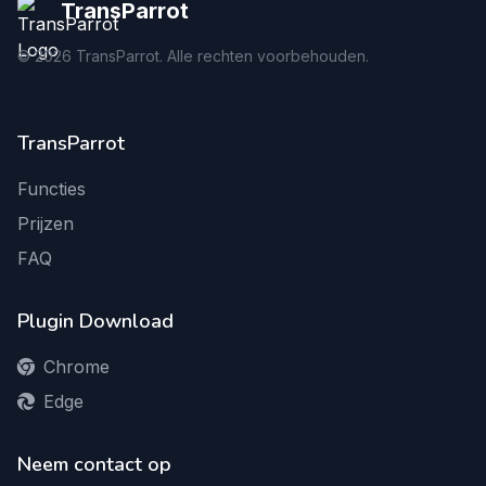
TransParrot
©
2026
TransParrot. Alle rechten voorbehouden.
TransParrot
Functies
Prijzen
FAQ
Plugin Download
Chrome
Edge
Neem contact op