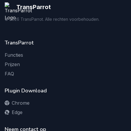
TransParrot
©
2026
TransParrot. Alle rechten voorbehouden.
TransParrot
Functies
Prijzen
FAQ
Plugin Download
Chrome
Edge
Neem contact op