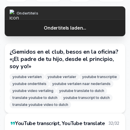
Ondertitels
Ondertitels laden...
¿Gemidos en el club, besos en la oficina?
«¡El padre de tu hijo, desde el principio,
soy yo!»
youtube vertalen
youtube vertaler
youtube transcriptie
youtube ondertitels
youtube vertalen naar nederlands
youtube video vertaling
youtube translate to dutch
translate youtube to dutch
youtube transcript to dutch
translate youtube video to dutch
YouTube transcript, YouTube translate
32/32