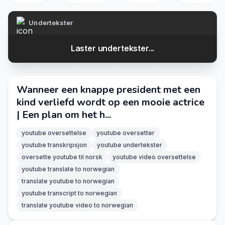
Undertekster
Laster undertekster...
Wanneer een knappe president met een
kind verliefd wordt op een mooie actrice
| Een plan om het h...
youtube oversettelse
youtube oversetter
youtube transkripsjon
youtube undertekster
oversette youtube til norsk
youtube video oversettelse
youtube translate to norwegian
translate youtube to norwegian
youtube transcript to norwegian
translate youtube video to norwegian