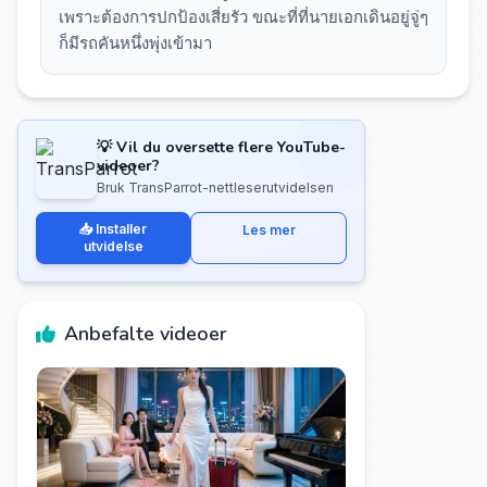
เพราะต้องการปกป้องเสี่ยรัว ขณะที่ที่นายเอกเดินอยู่จู่ๆ
ก็มีรถคันหนึ่งพุ่งเข้ามา
💡 Vil du oversette flere YouTube-
videoer?
Bruk TransParrot-nettleserutvidelsen
📥 Installer
Les mer
utvidelse
Anbefalte videoer