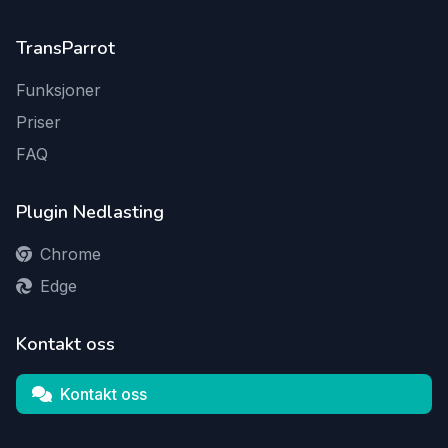
TransParrot
Funksjoner
Priser
FAQ
Plugin Nedlasting
Chrome
Edge
Kontakt oss
Kontakt oss