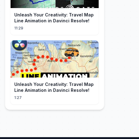
Unleash Your Creativity: Travel Map
Line Animation in Davinci Resolve!
11:29
Unleash Your Creativity: Travel Map
Line Animation in Davinci Resolve!
1:27