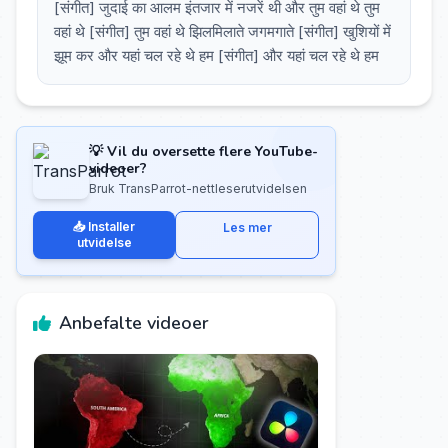
[संगीत] जुदाई का आलम इंतजार में नजरें थी और तुम वहां थे तुम
वहां थे [संगीत] तुम वहां थे झिलमिलाते जगमगाते [संगीत] खुशियों में
झूम कर और यहां चल रहे थे हम [संगीत] और यहां चल रहे थे हम
💡 Vil du oversette flere YouTube-
videoer?
Bruk TransParrot-nettleserutvidelsen
📥 Installer
Les mer
utvidelse
Anbefalte videoer