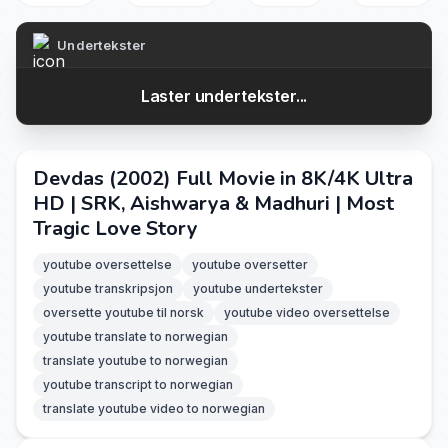
Undertekster
Laster undertekster...
Devdas (2002) Full Movie in 8K/4K Ultra
HD | SRK, Aishwarya & Madhuri | Most
Tragic Love Story
youtube oversettelse
youtube oversetter
youtube transkripsjon
youtube undertekster
oversette youtube til norsk
youtube video oversettelse
youtube translate to norwegian
translate youtube to norwegian
youtube transcript to norwegian
translate youtube video to norwegian