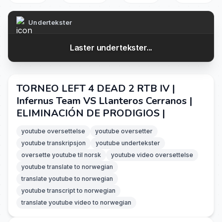
Undertekster
Laster undertekster...
TORNEO LEFT 4 DEAD 2 RTB IV |
Infernus Team VS Llanteros Cerranos |
ELIMINACIÓN DE PRODIGIOS |
youtube oversettelse
youtube oversetter
youtube transkripsjon
youtube undertekster
oversette youtube til norsk
youtube video oversettelse
youtube translate to norwegian
translate youtube to norwegian
youtube transcript to norwegian
translate youtube video to norwegian