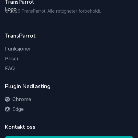
©
2026
TransParrot. Alle rettigheter forbeholdt.
TransParrot
Funksjoner
Priser
FAQ
Plugin Nedlasting
Chrome
Edge
Kontakt oss