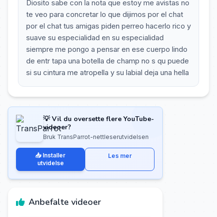
Diosito sabe con la nota que estoy me avistas no
te veo para concretar lo que dijimos por el chat
por el chat tus amigas piden perreo hacerlo rico y
suave su especialidad en su especialidad
siempre me pongo a pensar en ese cuerpo lindo
de entr tapa una botella de champ no s qu puede
si su cintura me atropella y su labial deja una hella
💡 Vil du oversette flere YouTube-
videoer?
Bruk TransParrot-nettleserutvidelsen
📥 Installer
Les mer
utvidelse
Anbefalte videoer