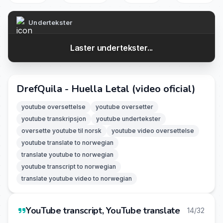
Undertekster
Laster undertekster...
DrefQuila - Huella Letal (video oficial)
youtube oversettelse
youtube oversetter
youtube transkripsjon
youtube undertekster
oversette youtube til norsk
youtube video oversettelse
youtube translate to norwegian
translate youtube to norwegian
youtube transcript to norwegian
translate youtube video to norwegian
YouTube transcript, YouTube translate
14/32