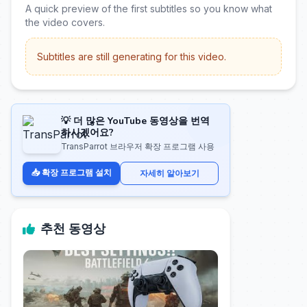
A quick preview of the first subtitles so you know what
the video covers.
Subtitles are still generating for this video.
💡 더 많은 YouTube 동영상을 번역
하시겠어요?
TransParrot 브라우저 확장 프로그램 사용
📥 확장 프로그램 설치
자세히 알아보기
추천 동영상