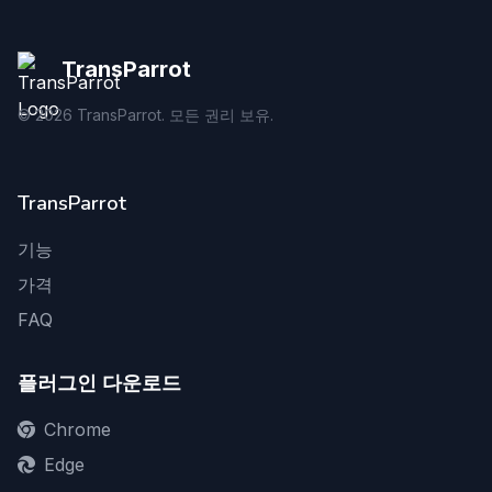
TransParrot
©
2026
TransParrot. 모든 권리 보유.
TransParrot
기능
가격
FAQ
플러그인 다운로드
Chrome
Edge