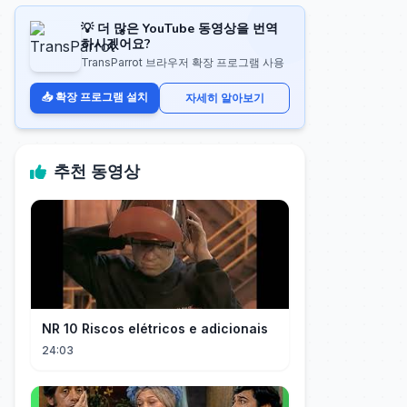
💡 더 많은 YouTube 동영상을 번역
하시겠어요?
TransParrot 브라우저 확장 프로그램 사용
📥 확장 프로그램 설치
자세히 알아보기
추천 동영상
NR 10 Riscos elétricos e adicionais
24:03