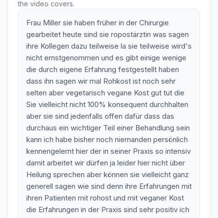
the video covers.
Frau Miller sie haben früher in der Chirurgie
gearbeitet heute sind sie ropostärztin was sagen
ihre Kollegen dazu teilweise la sie teilweise wird's
nicht ernstgenommen und es gibt einige wenige
die durch eigene Erfahrung festgestellt haben
dass ihn sagen wir mal Rohkost ist noch sehr
selten aber vegetarisch vegane Kost gut tut die
Sie vielleicht nicht 100% konsequent durchhalten
aber sie sind jedenfalls offen dafür dass das
durchaus ein wichtiger Teil einer Behandlung sein
kann ich habe bisher noch niemanden persönlich
kennengelernt hier der in seiner Praxis so intensiv
damit arbeitet wir dürfen ja leider hier nicht über
Heilung sprechen aber können sie vielleicht ganz
generell sagen wie sind denn ihre Erfahrungen mit
ihren Patienten mit rohost und mit veganer Kost
die Erfahrungen in der Praxis sind sehr positiv ich