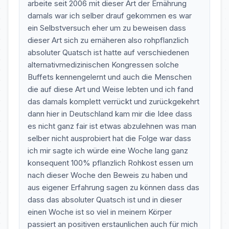
arbeite seit 2006 mit dieser Art der Ernährung
damals war ich selber drauf gekommen es war
ein Selbstversuch eher um zu beweisen dass
dieser Art sich zu ernäheren also rohpflanzlich
absoluter Quatsch ist hatte auf verschiedenen
alternativmedizinischen Kongressen solche
Buffets kennengelernt und auch die Menschen
die auf diese Art und Weise lebten und ich fand
das damals komplett verrückt und zurückgekehrt
dann hier in Deutschland kam mir die Idee dass
es nicht ganz fair ist etwas abzulehnen was man
selber nicht ausprobiert hat die Folge war dass
ich mir sagte ich würde eine Woche lang ganz
konsequent 100% pflanzlich Rohkost essen um
nach dieser Woche den Beweis zu haben und
aus eigener Erfahrung sagen zu können dass das
dass das absoluter Quatsch ist und in dieser
einen Woche ist so viel in meinem Körper
passiert an positiven erstaunlichen auch für mich