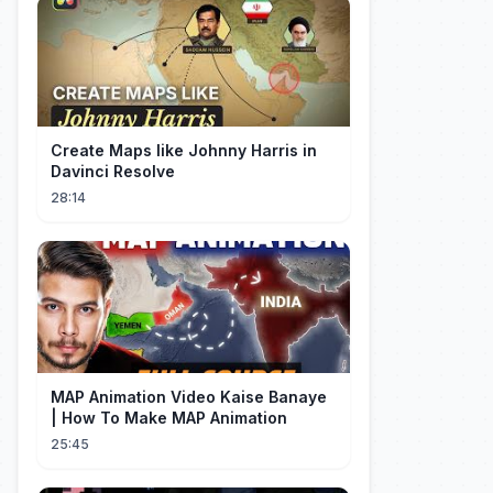
Create Maps like Johnny Harris in
Davinci Resolve
28:14
MAP Animation Video Kaise Banaye
| How To Make MAP Animation
25:45