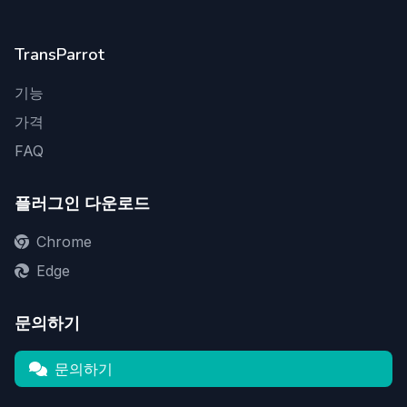
TransParrot
기능
가격
FAQ
플러그인 다운로드
Chrome
Edge
문의하기
문의하기