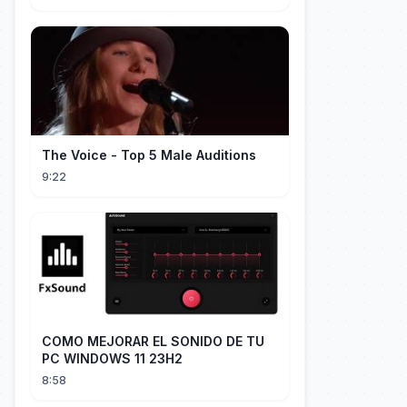
The Voice - Top 5 Male Auditions
9:22
COMO MEJORAR EL SONIDO DE TU
PC WINDOWS 11 23H2
8:58