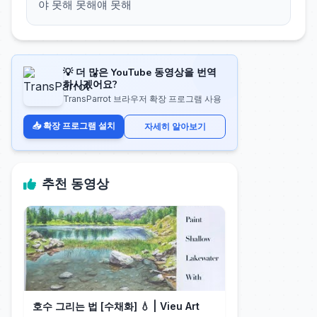
야 못해 못해얘 못해
💡 더 많은 YouTube 동영상을 번역
하시겠어요?
TransParrot 브라우저 확장 프로그램 사용
📥 확장 프로그램 설치
자세히 알아보기
추천 동영상
호수 그리는 법 [수채화] 💧 | Vieu Art