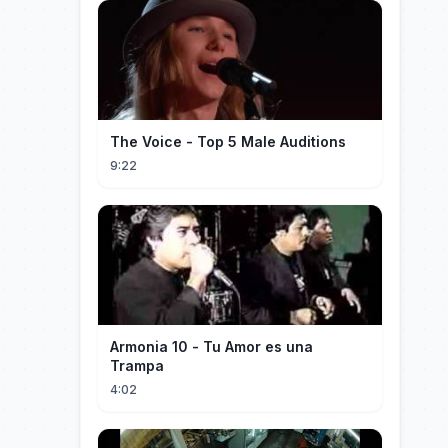
The Voice - Top 5 Male Auditions
9:22
Armonia 10 - Tu Amor es una
Trampa
4:02