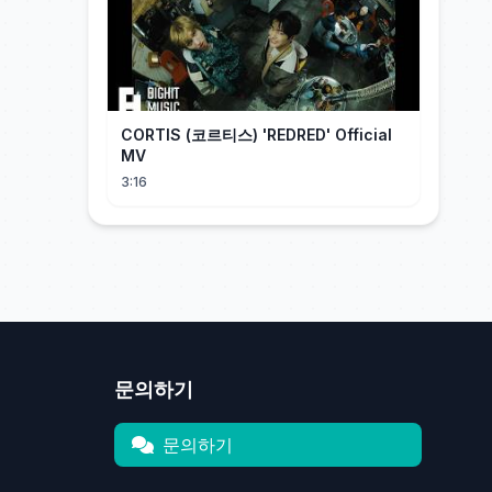
CORTIS (코르티스) 'REDRED' Official
MV
3:16
문의하기
문의하기