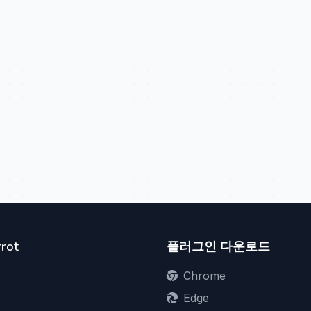
rot
플러그인 다운로드
Chrome
Edge