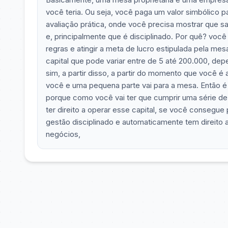
você teria. Ou seja, você paga um valor simbólico 
avaliação prática, onde você precisa mostrar que 
e, principalmente que é disciplinado. Por quê? você
regras e atingir a meta de lucro estipulada pela mes
capital que pode variar entre de 5 até 200.000, dep
sim, a partir disso, a partir do momento que você é
você e uma pequena parte vai para a mesa. Então é
porque como você vai ter que cumprir uma série de 
ter direito a operar esse capital, se você consegue
gestão disciplinado e automaticamente tem direito
negócios,