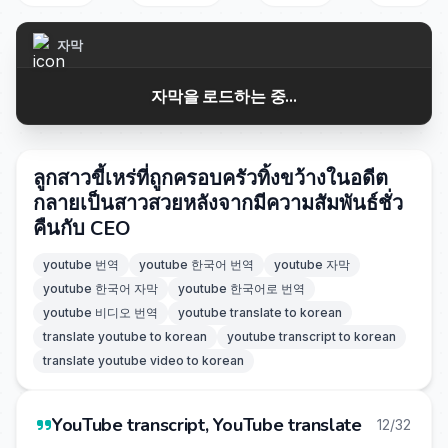
자막
자막을 로드하는 중...
ลูกสาวขี้เหร่ที่ถูกครอบครัวทิ้งขว้างในอดีต
กลายเป็นสาวสวยหลังจากมีความสัมพันธ์ชั่ว
คืนกับ CEO
youtube 번역
youtube 한국어 번역
youtube 자막
youtube 한국어 자막
youtube 한국어로 번역
youtube 비디오 번역
youtube translate to korean
translate youtube to korean
youtube transcript to korean
translate youtube video to korean
YouTube transcript, YouTube translate
12/32