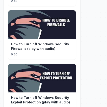
2:48
How to Turn off Windows Security
Firewalls (play with audio)
0:50
How to Turn off Windows Security
Exploit Protection (play with audio)