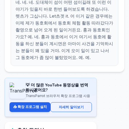
네. 네. 네. 도대체이 섬이 어떤 섬이길래 또 이런 이
야기가 있을지 바로 한번 들어보도록 하겠습니다.
렛츠가 그십니다. Let츠겟 it. 어 이거 같은 경우에는
이제 제가 동호회에서 동호회 체험 활동 따라갔다가
촬영으로 넘어 오게 된 일이거든요. 흉과 동호회인
가요? 예. 네. 흉과 동호에서 이거 여기서 동호에 활
동을 하신 분들이 계시면은 아마이 사건을 기억하시
는 분들이 꽤 있을 거야. 이게 오이 일이 있고 나서
그 동호에가 좀 많이 불탔었어요. 예. 예.
💡 더 많은 YouTube 동영상을 번역
하시겠어요?
TransParrot 브라우저 확장 프로그램 사용
📥 확장 프로그램 설치
자세히 알아보기