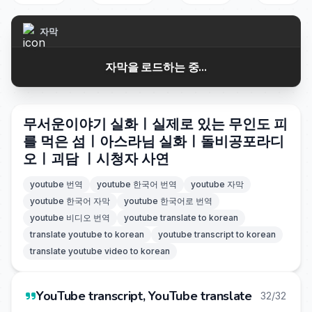
자막
자막을 로드하는 중...
무서운이야기 실화ㅣ실제로 있는 무인도 피
를 먹은 섬ㅣ아스라님 실화ㅣ돌비공포라디
오ㅣ괴담 ㅣ시청자 사연
youtube 번역
youtube 한국어 번역
youtube 자막
youtube 한국어 자막
youtube 한국어로 번역
youtube 비디오 번역
youtube translate to korean
translate youtube to korean
youtube transcript to korean
translate youtube video to korean
YouTube transcript, YouTube translate
32/32