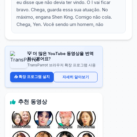
eu disse que não devia ter vindo. O I vai ficar
bravo. Chega, guarda essa sua atuação. No
máximo, engana Shen King. Comigo não cola.
Chega, Yen. Você sendo um homem, não
💡 더 많은 YouTube 동영상을 번역
하시겠어요?
TransParrot 브라우저 확장 프로그램 사용
📥 확장 프로그램 설치
자세히 알아보기
추천 동영상