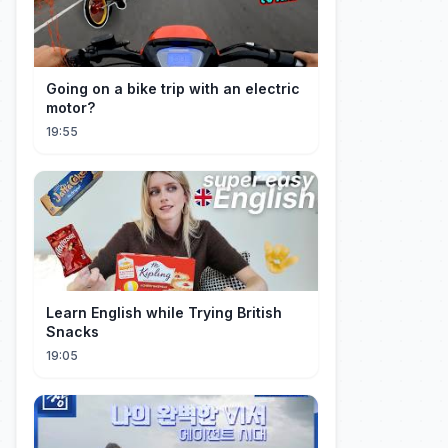
Going on a bike trip with an electric
motor?
19:55
Learn English while Trying British
Snacks
19:05