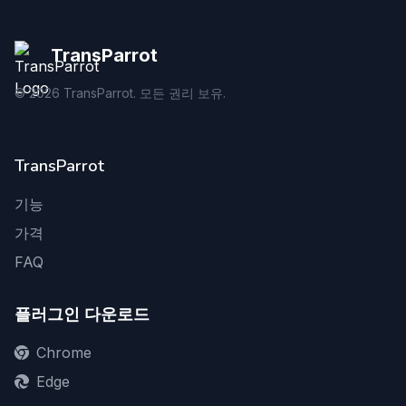
TransParrot
©
2026
TransParrot. 모든 권리 보유.
TransParrot
기능
가격
FAQ
플러그인 다운로드
Chrome
Edge