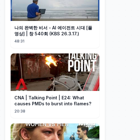
나의 완벽한 비서 - AI 에이전트 시대 [풀
영상] | 창 540회 (KBS 26.3.17.)
48:31
CNA | Talking Point | E24: What
causes PMDs to burst into flames?
20:38