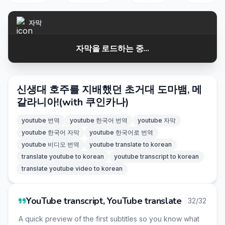
자막
자막을 로드하는 중...
신생대 호주를 지배했던 초거대 도마뱀, 메
갈라니아!(with 쿠인카나)
youtube 번역
youtube 한국어 번역
youtube 자막
youtube 한국어 자막
youtube 한국어로 번역
youtube 비디오 번역
youtube translate to korean
translate youtube to korean
youtube transcript to korean
translate youtube video to korean
YouTube transcript, YouTube translate
32/32
A quick preview of the first subtitles so you know what