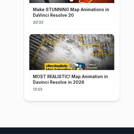
Make STUNNING Map Animations in
DaVinci Resolve 20
20:33
MOST REALISTIC! Map Animation in
Davinci Resolve in 2026
13:55