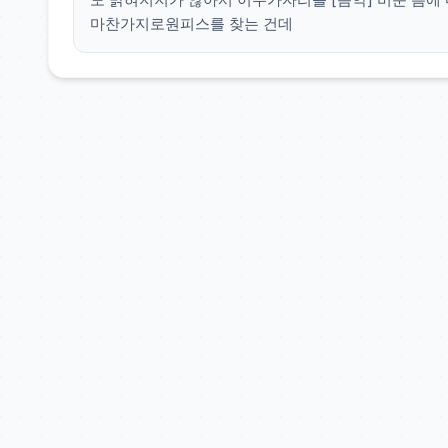
마찬가지로원피스를 찾는 건데