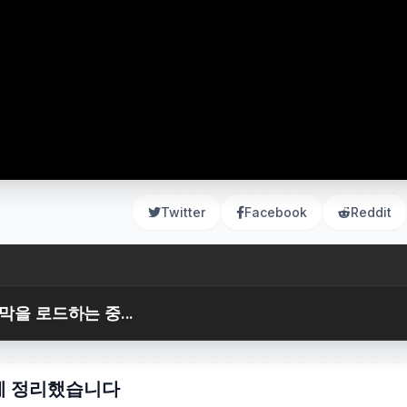
Twitter
Facebook
Reddit
막을 로드하는 중...
에 정리했습니다