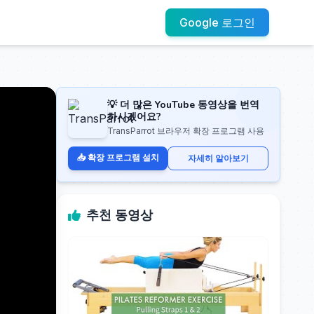
Google 로그인
💡 더 많은 YouTube 동영상을 번역
하시겠어요?
TransParrot 브라우저 확장 프로그램 사용
📥 확장 프로그램 설치
자세히 알아보기
추천 동영상