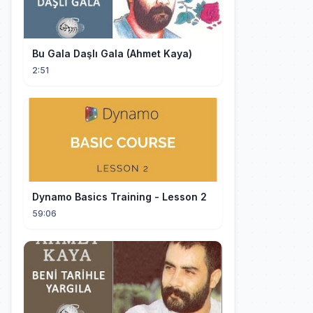
Bu Gala Daşlı Gala (Ahmet Kaya)
2:51
Dynamo Basics Training - Lesson 2
59:06