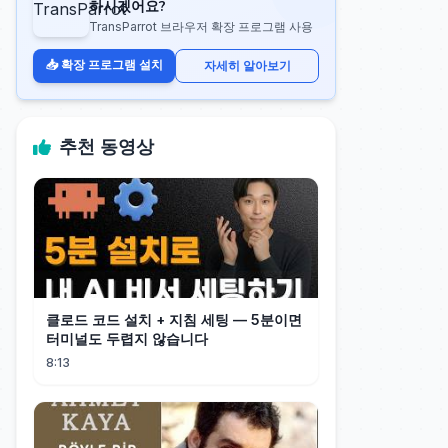
하시겠어요?
TransParrot 브라우저 확장 프로그램 사용
📥 확장 프로그램 설치
자세히 알아보기
추천 동영상
클로드 코드 설치 + 지침 세팅 — 5분이면
터미널도 두렵지 않습니다
8:13