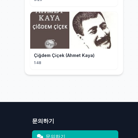
Çiğdem Çiçek (Ahmet Kaya)
1:48
문의하기
문의하기