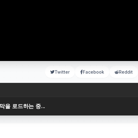
Twitter
Facebook
Reddit
막을 로드하는 중...