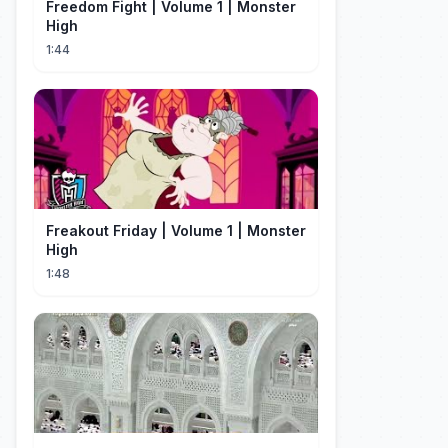
Freedom Fight | Volume 1 | Monster
High
1:44
Freakout Friday | Volume 1 | Monster
High
1:48