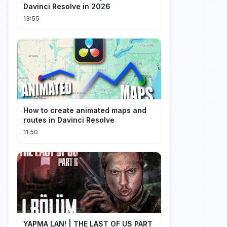
Davinci Resolve in 2026
13:55
How to create animated maps and
routes in Davinci Resolve
11:50
YAPMA LAN! | THE LAST OF US PART