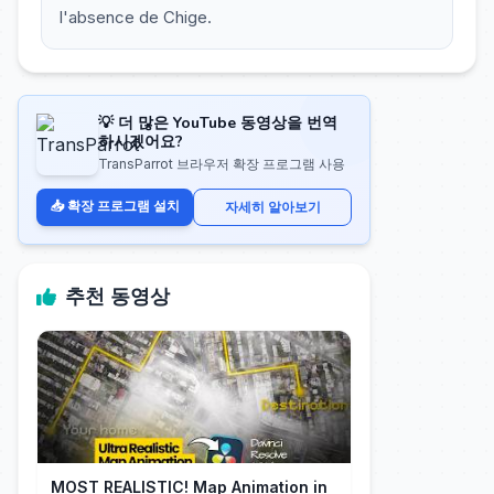
l'absence de Chige.
💡 더 많은 YouTube 동영상을 번역
하시겠어요?
TransParrot 브라우저 확장 프로그램 사용
📥 확장 프로그램 설치
자세히 알아보기
추천 동영상
MOST REALISTIC! Map Animation in