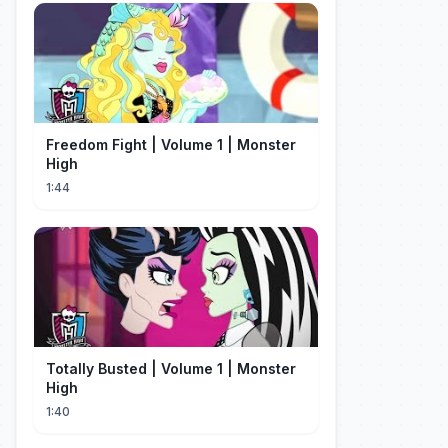
Freedom Fight | Volume 1 | Monster
High
1:44
Totally Busted | Volume 1 | Monster
High
1:40