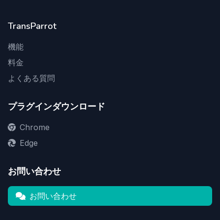
TransParrot
機能
料金
よくある質問
プラグインダウンロード
Chrome
Edge
お問い合わせ
お問い合わせ