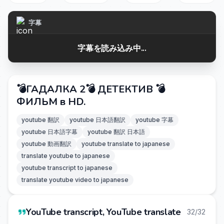
字幕
字幕を読み込み中...
💣ГАДАЛКА 2💣 ДЕТЕКТИВ 💣
ФИЛЬМ в HD.
youtube 翻訳
youtube 日本語翻訳
youtube 字幕
youtube 日本語字幕
youtube 翻訳 日本語
youtube 動画翻訳
youtube translate to japanese
translate youtube to japanese
youtube transcript to japanese
translate youtube video to japanese
YouTube transcript, YouTube translate
32/32