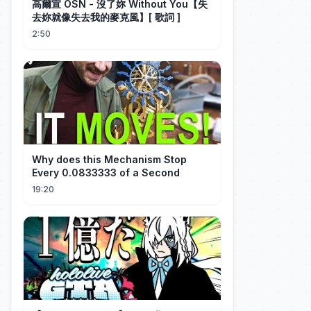
高爾宣 OSN - 沒了妳 Without You【失
去妳就像失去我的麥克風】[ 歌詞 ]
2:50
Why does this Mechanism Stop
Every 0.0833333 of a Second
19:20