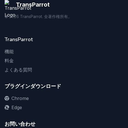
TransParrot
©
2026
TransParrot. 全著作権所有。
TransParrot
機能
料金
よくある質問
プラグインダウンロード
Chrome
Edge
お問い合わせ