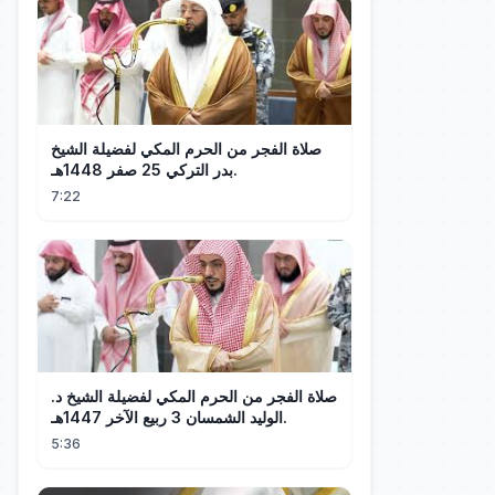
صلاة الفجر من الحرم المكي لفضيلة الشيخ
بدر التركي 25 صفر 1448هـ.
7:22
صلاة الفجر من الحرم المكي لفضيلة الشيخ د.
الوليد الشمسان 3 ربيع الآخر 1447هـ.
5:36