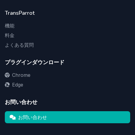
TransParrot
機能
料金
よくある質問
プラグインダウンロード
Chrome
Edge
お問い合わせ
お問い合わせ