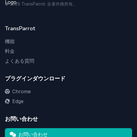
©
2026
TransParrot. 全著作権所有。
TransParrot
機能
料金
よくある質問
プラグインダウンロード
Chrome
Edge
お問い合わせ
お問い合わせ