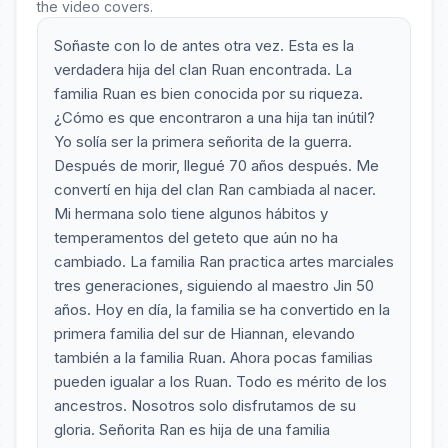
the video covers.
Soñaste con lo de antes otra vez. Esta es la
verdadera hija del clan Ruan encontrada. La
familia Ruan es bien conocida por su riqueza.
¿Cómo es que encontraron a una hija tan inútil?
Yo solía ser la primera señorita de la guerra.
Después de morir, llegué 70 años después. Me
convertí en hija del clan Ran cambiada al nacer.
Mi hermana solo tiene algunos hábitos y
temperamentos del geteto que aún no ha
cambiado. La familia Ran practica artes marciales
tres generaciones, siguiendo al maestro Jin 50
años. Hoy en día, la familia se ha convertido en la
primera familia del sur de Hiannan, elevando
también a la familia Ruan. Ahora pocas familias
pueden igualar a los Ruan. Todo es mérito de los
ancestros. Nosotros solo disfrutamos de su
gloria. Señorita Ran es hija de una familia