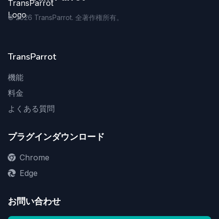
©
2026
TransParrot. 全著作権所有。
TransParrot
機能
料金
よくある質問
プラグインダウンロード
Chrome
Edge
お問い合わせ