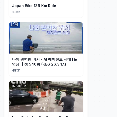
Japan Bike 136 Km Ride
18:55
나의 완벽한 비서 - AI 에이전트 시대 [풀
영상] | 창 540회 (KBS 26.3.17.)
48:31