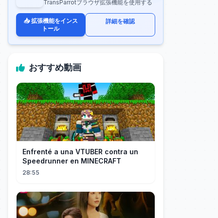
TransParrotブラウザ拡張機能を使用する
📥 拡張機能をインス
詳細を確認
トール
おすすめ動画
Enfrenté a una VTUBER contra un
Speedrunner en MINECRAFT
28:55