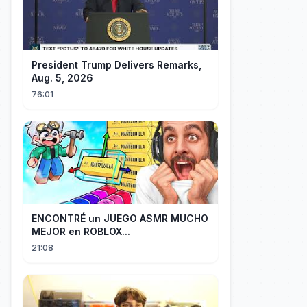
President Trump Delivers Remarks,
Aug. 5, 2026
76:01
ENCONTRÉ un JUEGO ASMR MUCHO
MEJOR en ROBLOX...
21:08