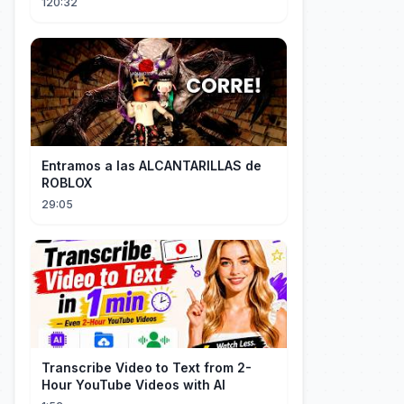
120:32
Entramos a las ALCANTARILLAS de
ROBLOX
29:05
Transcribe Video to Text from 2-
Hour YouTube Videos with AI