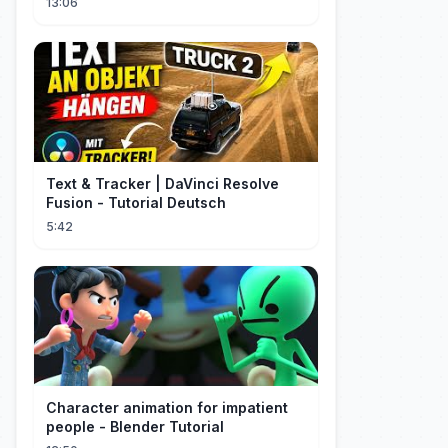
13:06
Text & Tracker | DaVinci Resolve
Fusion - Tutorial Deutsch
5:42
Character animation for impatient
people - Blender Tutorial