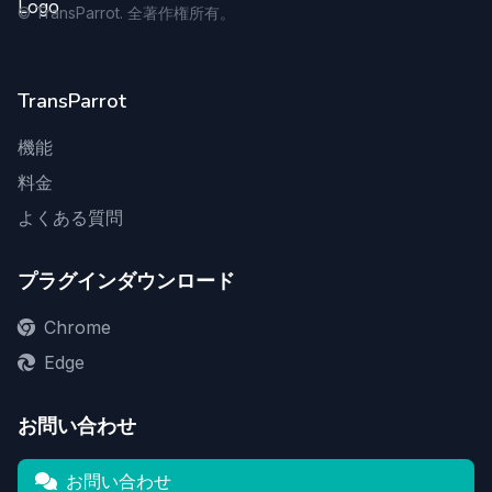
©
TransParrot. 全著作権所有。
TransParrot
機能
料金
よくある質問
プラグインダウンロード
Chrome
Edge
お問い合わせ
お問い合わせ