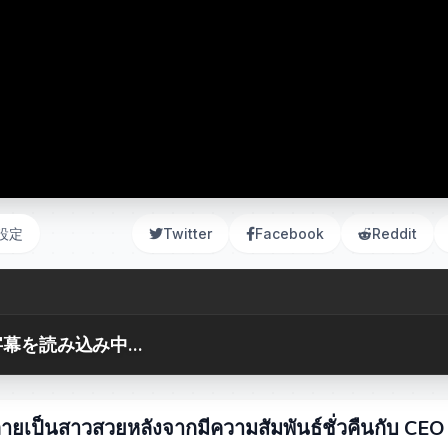
設定
Twitter
Facebook
Reddit
幕を読み込み中...
 กลายเป็นสาวสวยหลังจากมีความสัมพันธ์ชั่วคืนกับ CEO