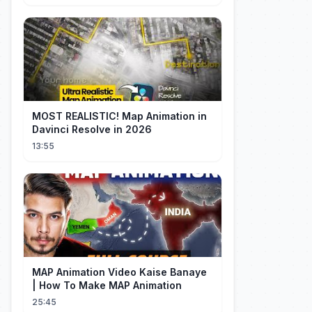
MOST REALISTIC! Map Animation in
Davinci Resolve in 2026
13:55
MAP Animation Video Kaise Banaye
| How To Make MAP Animation
25:45