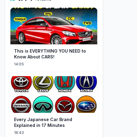
This is EVERYTHING YOU NEED to
Know About CARS!
14:05
Every Japanese Car Brand
Explained in 17 Minutes
16:43