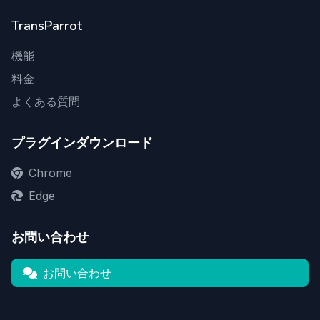
TransParrot
機能
料金
よくある質問
プラグインダウンロード
Chrome
Edge
お問い合わせ
お問い合わせ