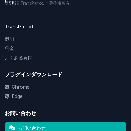
©
2026
TransParrot. 全著作権所有。
TransParrot
機能
料金
よくある質問
プラグインダウンロード
Chrome
Edge
お問い合わせ
お問い合わせ