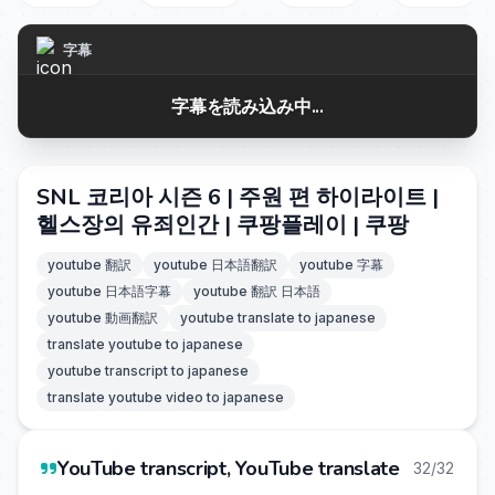
字幕
字幕を読み込み中...
SNL 코리아 시즌 6 | 주원 편 하이라이트 |
헬스장의 유죄인간 | 쿠팡플레이 | 쿠팡
youtube 翻訳
youtube 日本語翻訳
youtube 字幕
youtube 日本語字幕
youtube 翻訳 日本語
youtube 動画翻訳
youtube translate to japanese
translate youtube to japanese
youtube transcript to japanese
translate youtube video to japanese
YouTube transcript, YouTube translate
32/32